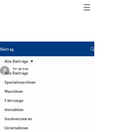
Beitrag
Alle Beiträge
hv-group
Alle Beiträge
Spezialmaschinen
Maschinen
Fahrzeuge
Immobilien
Insolvenzwaren
Unternehmen