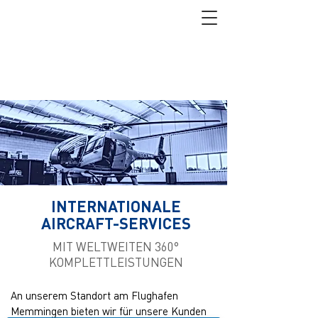
INTERNATIONALE
AIRCRAFT-SERVICES
MIT WELTWEITEN 360°
KOMPLETTLEISTUNGEN
An unserem Standort am Flughafen
Memmingen bieten wir für unsere Kunden