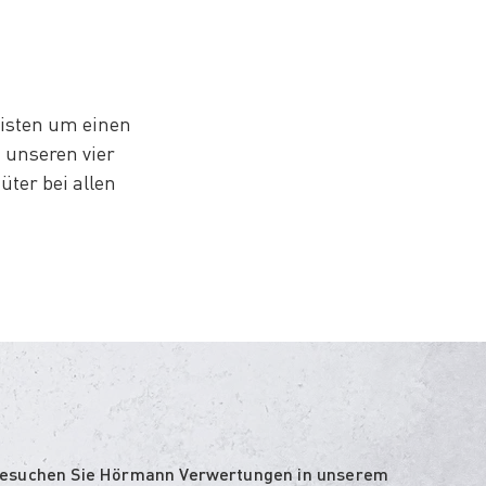
isten um einen
 unseren vier
ter bei allen
esuchen Sie Hörmann Verwertungen in unserem