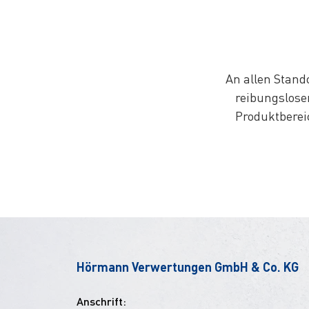
An allen Stand
reibungslose
Produktberei
Hörmann Verwertungen GmbH & Co. KG
Anschrift: