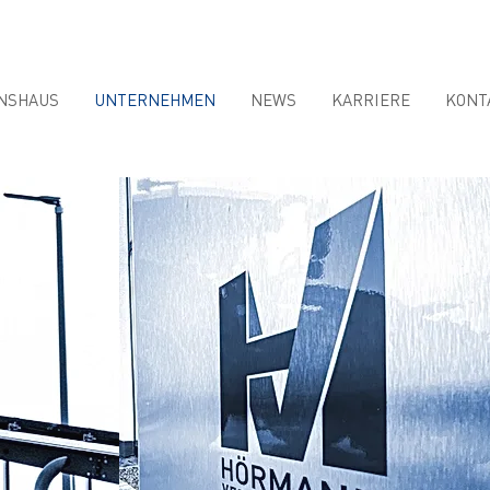
NSHAUS
UNTERNEHMEN
NEWS
KARRIERE
KONT