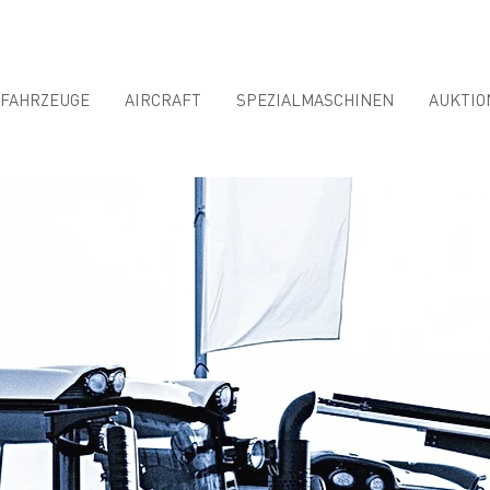
FAHRZEUGE
AIRCRAFT
SPEZIALMASCHINEN
AUKTIO