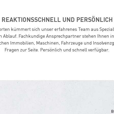
REAKTIONSSCHNELL UND PERSÖNLICH
orten kümmert sich unser erfahrenes Team aus Spezial
n Ablauf. Fachkundige Ansprechpartner stehen Ihnen in
chen Immobilien, Maschinen, Fahrzeuge und Insolvenzgü
Fragen zur Seite. Persönlich und schnell verfügbar.
B