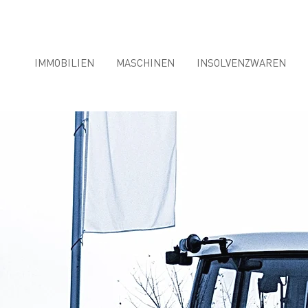
IMMOBILIEN
MASCHINEN
INSOLVENZWAREN